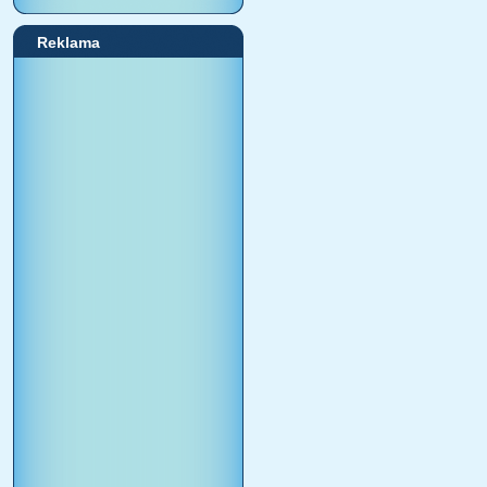
Reklama