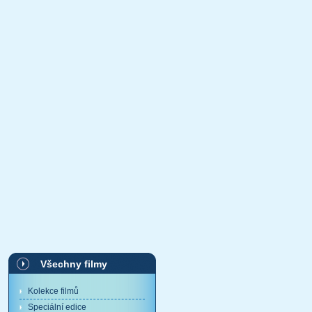
Všechny filmy
Kolekce filmů
Speciální edice