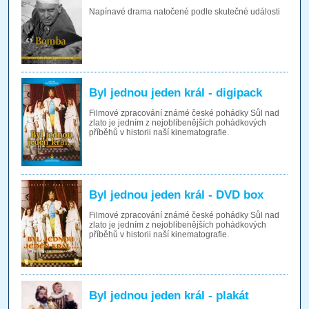
Napínavé drama natočené podle skutečné události
Byl jednou jeden král - digipack
Filmové zpracování známé české pohádky Sůl nad
zlato je jedním z nejoblíbenějších pohádkových
příběhů v historii naší kinematografie.
Byl jednou jeden král - DVD box
Filmové zpracování známé české pohádky Sůl nad
zlato je jedním z nejoblíbenějších pohádkových
příběhů v historii naší kinematografie.
Byl jednou jeden král - plakát