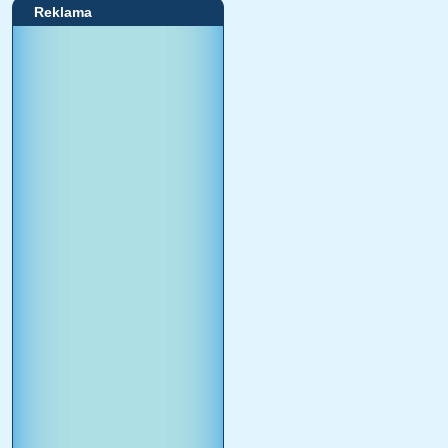
Reklama