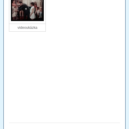
videoukázka