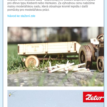
pro dřevo typu Kleberit nebo Herkules. Za výhodnou cenu nabízíme
malou modelářskou sadu, která obsahuje kromě lepidla i další
pomůcky pro modelářskou práci.
Návod ke stažení zde