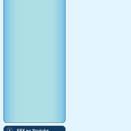
FEX na Youtube