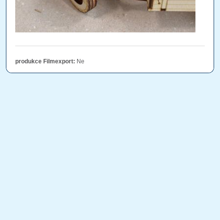
produkce Filmexport:
Ne