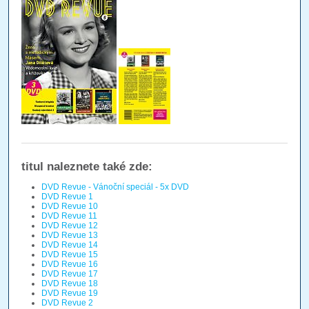
titul naleznete také zde:
DVD Revue - Vánoční speciál - 5x DVD
DVD Revue 1
DVD Revue 10
DVD Revue 11
DVD Revue 12
DVD Revue 13
DVD Revue 14
DVD Revue 15
DVD Revue 16
DVD Revue 17
DVD Revue 18
DVD Revue 19
DVD Revue 2