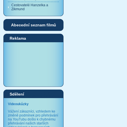
Cestovatelé Hanzelka a
Zikmund
Abecední seznam filmů
Reklama
Sdělení
Videoukázky
Vážení zákazníci, vzhledem ke
změně podmínek pro přehrávání
na YouTubu došlo k chybnému
přehrávání našich starších