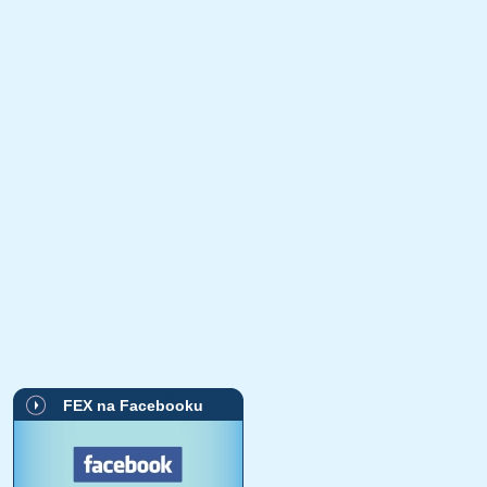
FEX na Facebooku